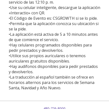
servicio de las 12:10 p. m.
•Use su celular inteligente, descargue la aplicación
«Interactio» con QR.
•El Código de Evento es: CSGROWTH si se lo pide.
•Permita que la aplicación conozca su ubicación si
se la pide.
•La aplicación está activa de 5 a 10 minutos antes
de que comience el servicio.
•Hay celulares programados disponibles para
pedir prestados y devolverlos.
•Utilice sus propios auriculares o tenemos
auriculares gratuitos disponibles.
•Hay audifonos disponibles para pedir prestados
y devolverlos.
•La traducción al español también se ofrece en
horarios alternos para los servicios de Semana
Santa, Navidad y Año Nuevo.
480-726-8000