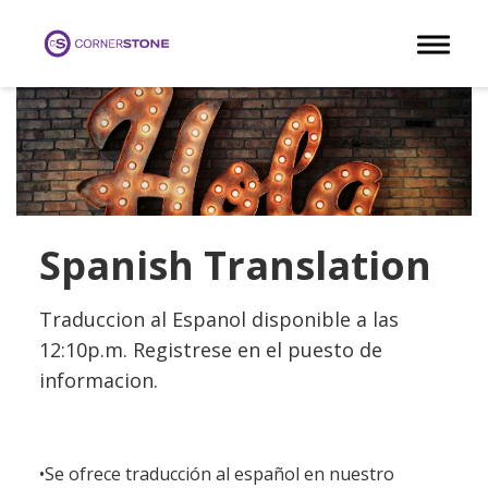
Toggle 
Spanish Translation
Traduccion al Espanol disponible a las
12:10p.m. Registrese en el puesto de
informacion.
•Se ofrece traducción al español en nuestro